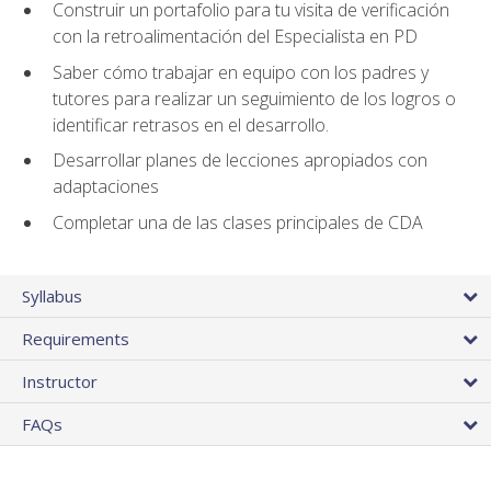
Construir un portafolio para tu visita de verificación
con la retroalimentación del Especialista en PD
Saber cómo trabajar en equipo con los padres y
tutores para realizar un seguimiento de los logros o
identificar retrasos en el desarrollo.
Desarrollar planes de lecciones apropiados con
adaptaciones
Completar una de las clases principales de CDA
Syllabus
Requirements
Instructor
FAQs