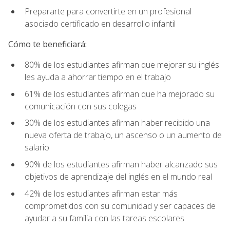
Prepararte para convertirte en un profesional
asociado certificado en desarrollo infantil
Cómo te beneficiará:
80% de los estudiantes afirman que mejorar su inglés
les ayuda a ahorrar tiempo en el trabajo
61% de los estudiantes afirman que ha mejorado su
comunicación con sus colegas
30% de los estudiantes afirman haber recibido una
nueva oferta de trabajo, un ascenso o un aumento de
salario
90% de los estudiantes afirman haber alcanzado sus
objetivos de aprendizaje del inglés en el mundo real
42% de los estudiantes afirman estar más
comprometidos con su comunidad y ser capaces de
ayudar a su familia con las tareas escolares