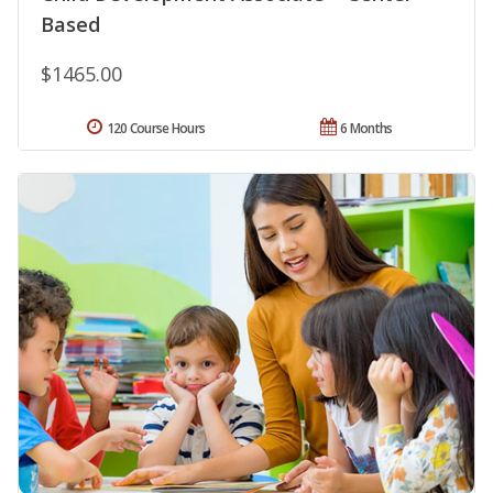
Based
$1465.00
120 Course Hours
6 Months