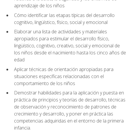
aprendizaje de los niños
Cómo identificar las etapas típicas del desarrollo
cognitivo, lingüístico, físico, social y emocional
Elaborar una lista de actividades y materiales
apropiados para estimular el desarrollo físico,
lingüístico, cognitivo, creativo, social y emocional de
los niños desde el nacimiento hasta los cinco años de
edad
Aplicar técnicas de orientación apropiadas para
situaciones específicas relacionadas con el
comportamiento de los niños
Demostrar habilidades para la aplicación y puesta en
práctica de principios y teorías de desarrollo, técnicas
de observación y reconocimiento de patrones de
crecimiento y desarrollo, y poner en práctica las
competencias adquiridas en el entorno de la primera
infancia.