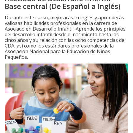
Base central (De Español a Inglés)
Durante este curso, mejorarás tu inglés y aprenderás
valiosas habilidades profesionales en la carrera de
Asociado en Desarrollo Infantil. Aprende los principios
del desarrollo infantil desde el nacimiento hasta los
cinco años y su relación con las ocho competencias del
CDA, así como los estándares profesionales de la
Asociación Nacional para la Educación de Niños
Pequeños.