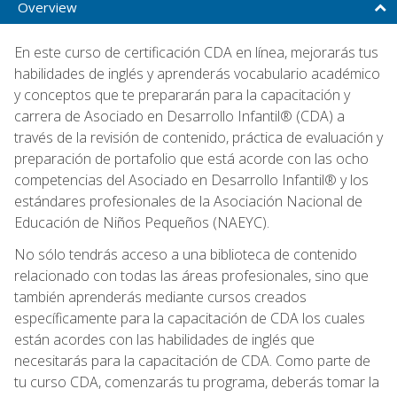
Overview
En este curso de certificación CDA en línea, mejorarás tus
habilidades de inglés y aprenderás vocabulario académico
y conceptos que te prepararán para la capacitación y
carrera de Asociado en Desarrollo Infantil® (CDA) a
través de la revisión de contenido, práctica de evaluación y
preparación de portafolio que está acorde con las ocho
competencias del Asociado en Desarrollo Infantil® y los
estándares profesionales de la Asociación Nacional de
Educación de Niños Pequeños (NAEYC).
No sólo tendrás acceso a una biblioteca de contenido
relacionado con todas las áreas profesionales, sino que
también aprenderás mediante cursos creados
específicamente para la capacitación de CDA los cuales
están acordes con las habilidades de inglés que
necesitarás para la capacitación de CDA. Como parte de
tu curso CDA, comenzarás tu programa, deberás tomar la