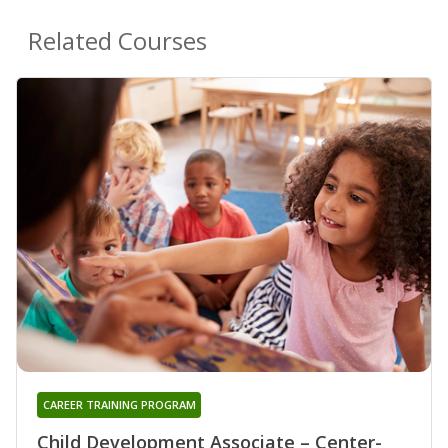
Related Courses
CAREER TRAINING PROGRAM
Child Development Associate – Center-