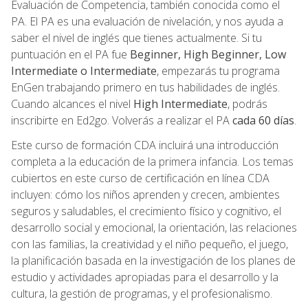
Evaluación de Competencia, también conocida como el
PA. El PA es una evaluación de nivelación, y nos ayuda a
saber el nivel de inglés que tienes actualmente. Si tu
puntuación en el PA fue
Beginner, High Beginner, Low
Intermediate o Intermediate
, empezarás tu programa
EnGen trabajando primero en tus habilidades de inglés.
Cuando alcances el nivel
High Intermediate
, podrás
inscribirte en Ed2go. Volverás a realizar el PA
cada 60 días
.
Este curso de formación CDA incluirá una introducción
completa a la educación de la primera infancia. Los temas
cubiertos en este curso de certificación en línea CDA
incluyen: cómo los niños aprenden y crecen, ambientes
seguros y saludables, el crecimiento físico y cognitivo, el
desarrollo social y emocional, la orientación, las relaciones
con las familias, la creatividad y el niño pequeño, el juego,
la planificación basada en la investigación de los planes de
estudio y actividades apropiadas para el desarrollo y la
cultura, la gestión de programas, y el profesionalismo.