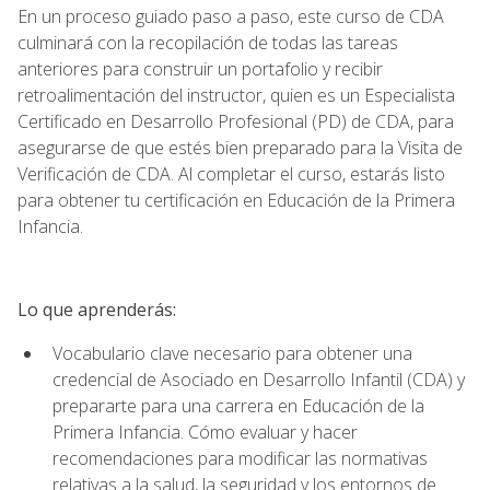
En un proceso guiado paso a paso, este curso de CDA
culminará con la recopilación de todas las tareas
anteriores para construir un portafolio y recibir
retroalimentación del instructor, quien es un Especialista
Certificado en Desarrollo Profesional (PD) de CDA, para
asegurarse de que estés bien preparado para la Visita de
Verificación de CDA. Al completar el curso, estarás listo
para obtener tu certificación en Educación de la Primera
Infancia.
Lo que aprenderás:
Vocabulario clave necesario para obtener una
credencial de Asociado en Desarrollo Infantil (CDA) y
prepararte para una carrera en Educación de la
Primera Infancia. Cómo evaluar y hacer
recomendaciones para modificar las normativas
relativas a la salud, la seguridad y los entornos de