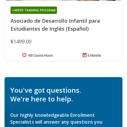
CAREER TRAINING PROGRAM
Asociado de Desarrollo Infantil para
Estudiantes de Inglés (Español)
$1499.00
160 Course Hours
6 Months
You've got questions.
We're here to help.
Our highly knowledgeable Enrollment
Specialists will answer any questions you