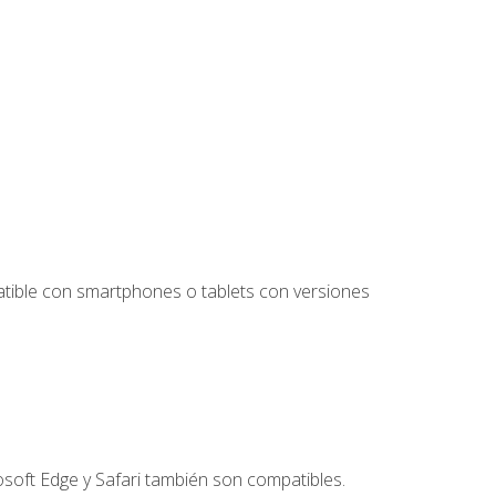
tible con smartphones o tablets con versiones
soft Edge y Safari también son compatibles.