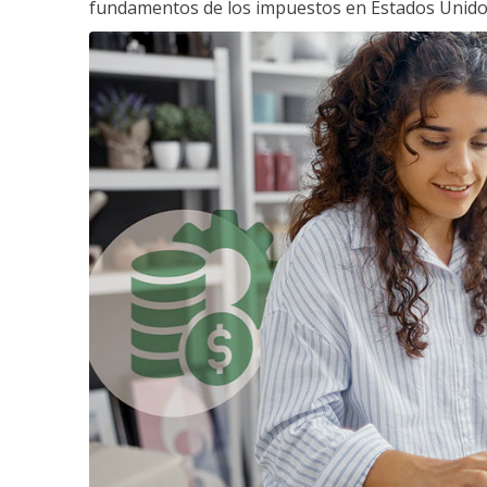
fundamentos de los impuestos en Estados Unido