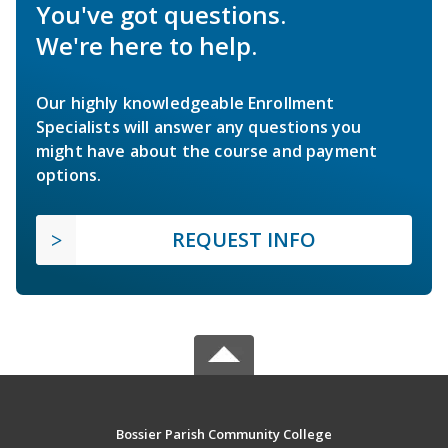
You've got questions.
We're here to help.
Our highly knowledgeable Enrollment
Specialists will answer any questions you
might have about the course and payment
options.
REQUEST INFO
Bossier Parish Community College