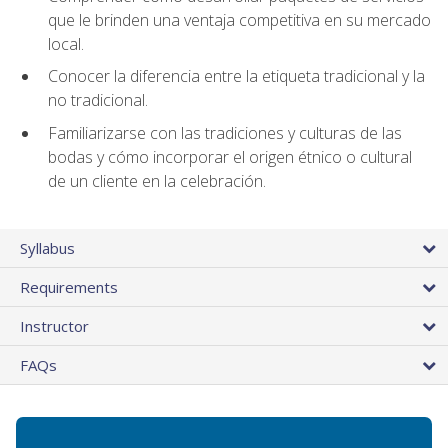
que le brinden una ventaja competitiva en su mercado
local.
Conocer la diferencia entre la etiqueta tradicional y la
no tradicional.
Familiarizarse con las tradiciones y culturas de las
bodas y cómo incorporar el origen étnico o cultural
de un cliente en la celebración.
Syllabus
Requirements
Instructor
FAQs