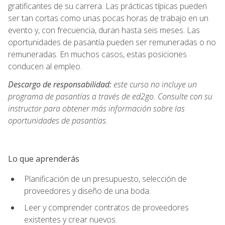
gratificantes de su carrera. Las prácticas típicas pueden
ser tan cortas como unas pocas horas de trabajo en un
evento y, con frecuencia, duran hasta seis meses. Las
oportunidades de pasantía pueden ser remuneradas o no
remuneradas. En muchos casos, estas posiciones
conducen al empleo.
Descargo de responsabilidad:
este curso no incluye un
programa de pasantías a través de ed2go. Consulte con su
instructor para obtener más información sobre las
oportunidades de pasantías.
Lo que aprenderás
Planificación de un presupuesto, selección de
proveedores y diseño de una boda.
Leer y comprender contratos de proveedores
existentes y crear nuevos.