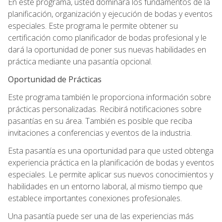
En este programa, usted dominará los fundamentos de la
planificación, organización y ejecución de bodas y eventos
especiales. Este programa le permite obtener su
certificación como planificador de bodas profesional y le
dará la oportunidad de poner sus nuevas habilidades en
práctica mediante una pasantía opcional.
Oportunidad de Prácticas
Este programa también le proporciona información sobre
prácticas personalizadas. Recibirá notificaciones sobre
pasantías en su área. También es posible que reciba
invitaciones a conferencias y eventos de la industria.
Esta pasantía es una oportunidad para que usted obtenga
experiencia práctica en la planificación de bodas y eventos
especiales. Le permite aplicar sus nuevos conocimientos y
habilidades en un entorno laboral, al mismo tiempo que
establece importantes conexiones profesionales.
Una pasantía puede ser una de las experiencias más