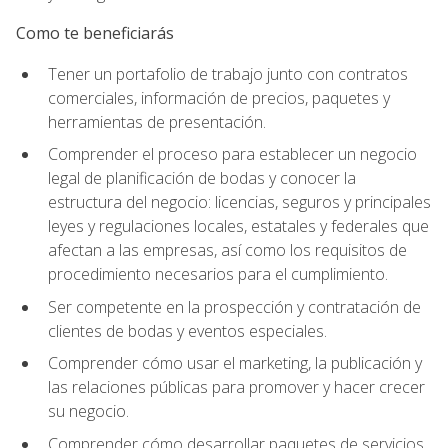
Como te beneficiarás
Tener un portafolio de trabajo junto con contratos
comerciales, información de precios, paquetes y
herramientas de presentación.
Comprender el proceso para establecer un negocio
legal de planificación de bodas y conocer la
estructura del negocio: licencias, seguros y principales
leyes y regulaciones locales, estatales y federales que
afectan a las empresas, así como los requisitos de
procedimiento necesarios para el cumplimiento.
Ser competente en la prospección y contratación de
clientes de bodas y eventos especiales.
Comprender cómo usar el marketing, la publicación y
las relaciones públicas para promover y hacer crecer
su negocio.
Comprender cómo desarrollar paquetes de servicios