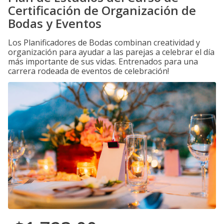
Certificación de Organización de
Bodas y Eventos
Los Planificadores de Bodas combinan creatividad y
organización para ayudar a las parejas a celebrar el día
más importante de sus vidas. Entrenados para una
carrera rodeada de eventos de celebración!