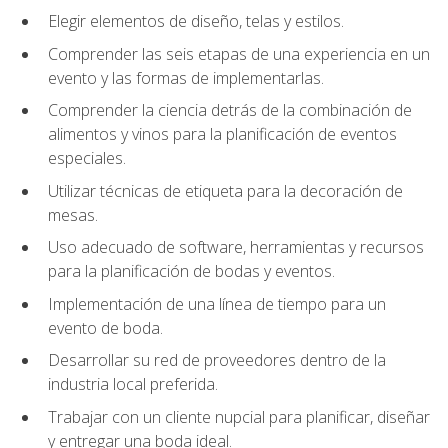
Elegir elementos de diseño, telas y estilos.
Comprender las seis etapas de una experiencia en un
evento y las formas de implementarlas.
Comprender la ciencia detrás de la combinación de
alimentos y vinos para la planificación de eventos
especiales.
Utilizar técnicas de etiqueta para la decoración de
mesas.
Uso adecuado de software, herramientas y recursos
para la planificación de bodas y eventos.
Implementación de una línea de tiempo para un
evento de boda.
Desarrollar su red de proveedores dentro de la
industria local preferida.
Trabajar con un cliente nupcial para planificar, diseñar
y entregar una boda ideal.